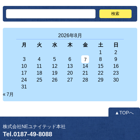
2026年8月
月
火
水
木
金
土
日
1
2
3
4
5
6
8
9
7
10
11
12
13
14
15
16
17
18
19
20
21
22
23
24
25
26
27
28
29
30
31
« 7月
▲TOPへ
株式会社NEユナイテッド本社
Tel.0187-49-8088