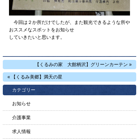
今回は２か所だけでしたが、また観光できるような所や
おススメなスポットをお知らせ
していきたいと思います。
【くるみの家 大館柄沢】グリーンカーテン »
« 【くるみ美郷】満天の星
カテゴリー
お知らせ
介護事業
求人情報