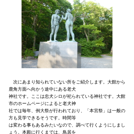
次にあまり知られていない所をご紹介します。大館から
鹿角方面へ向かう途中にある老犬
神社です。ここは忠犬シロが祀られている神社です。大館
市のホームページによると老犬神
社では毎年、例大祭が行われており、「本宮祭」は一般の
方も見学できるそうです。時間等
は変わる事もあるみたいなので、調べて行くようにしまし
ょう。本殿に行くまでは、鳥居を