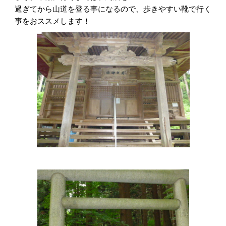
過ぎてから山道を登る事になるので、歩きやすい靴で行く
事をおススメします！