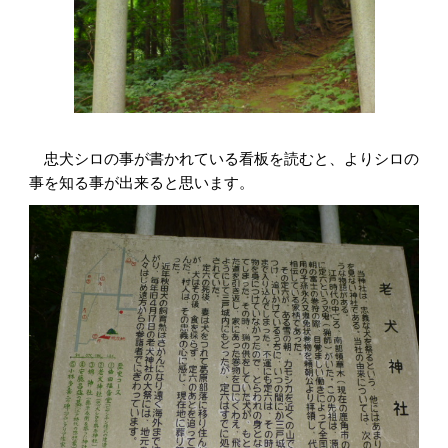
忠犬シロの事が書かれている看板を読むと、よりシロの
事を知る事が出来ると思います。