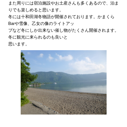
また周りには宿泊施設やお土産さんも多くあるので、泊ま
りでも楽しめると思います。
冬には十和田湖冬物語が開催されております。かまくら
Barや雪像、乙女の像のライトアッ
プなど冬にしか出来ない催し物がたくさん開催されます。
冬に観光に来られるのも良いと
思います。