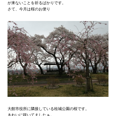
が来ないことを祈るばかりです。
さて、今月は桜のお便り
大館市役所に隣接している桂城公園の桜です。
きれいに咲いてましたぁ。