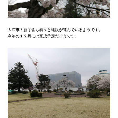
大館市の新庁舎も着々と建設が進んでいるようです。
今年の１２月には完成予定だそうです。