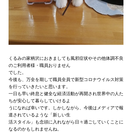
くるみの家柄沢におきましても風邪症状やその他体調不良
のご利用者様・職員おりません
でした。
今後も、万全を期して職員全員で新型コロナウイルス対策
を行っていきたいと思います。
一日も早い終息と健全な経済活動が再開され世界中の人た
ちが安心して暮らしていけるよ
うになれば幸いです。しかしながら、今後はメディアで報
道されているような「新しい生
活スタイル」も念頭に入れながら日々過ごしていくことに
なるのかもしれませんね。