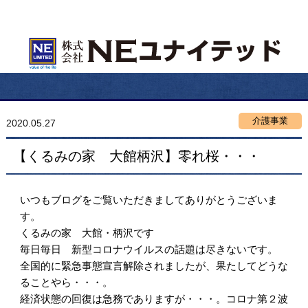
介護事業
2020.05.27
【くるみの家 大館柄沢】零れ桜・・・
いつもブログをご覧いただきましてありがとうございま
す。
くるみの家 大館・柄沢です
毎日毎日 新型コロナウイルスの話題は尽きないです。
全国的に緊急事態宣言解除されましたが、果たしてどうな
ることやら・・・。
経済状態の回復は急務でありますが・・・。コロナ第２波