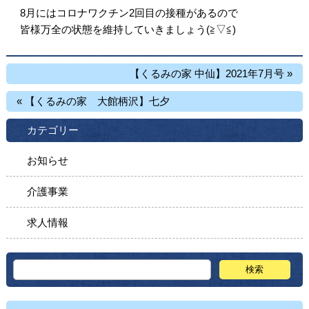
8月にはコロナワクチン2回目の接種があるので
皆様万全の状態を維持していきましょう(≧▽≦)
【くるみの家 中仙】2021年7月号 »
« 【くるみの家 大館柄沢】七夕
カテゴリー
お知らせ
介護事業
求人情報