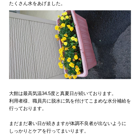
たくさん水をあげました。
大館は最高気温34.5度と真夏日が続いております。
利用者様、職員共に脱水に気を付けてこまめな水分補給を
行っております。
まだまだ暑い日が続きますが体調不良者が出ないように
しっかりとケアを行ってまいります。