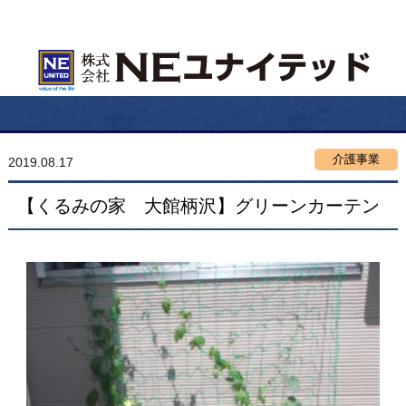
介護事業
2019.08.17
【くるみの家 大館柄沢】グリーンカーテン