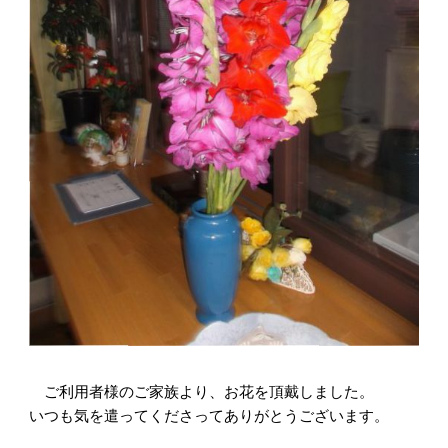
ご利用者様のご家族より、お花を頂戴しました。
いつも気を遣ってくださってありがとうございます。