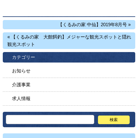
【くるみの家 中仙】2019年8月号 »
« 【くるみの家 大館餌釣】メジャーな観光スポットと隠れ
観光スポット
カテゴリー
お知らせ
介護事業
求人情報