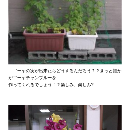
ゴーヤの実が出来たらどうするんだろう？？きっと誰か
がゴーヤチャンプルーを
作ってくれるでしょう！？楽しみ、楽しみ?