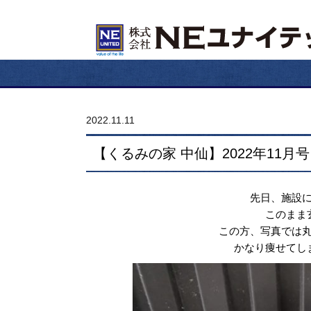
2022.11.11
【くるみの家 中仙】2022年11月号
先日、施設
このまま
この方、写真では
かなり痩せてし