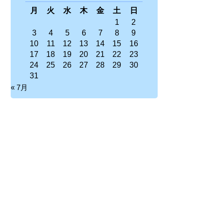
月
火
水
木
金
土
日
1
2
3
4
5
6
7
8
9
10
11
12
13
14
15
16
17
18
19
20
21
22
23
24
25
26
27
28
29
30
31
« 7月