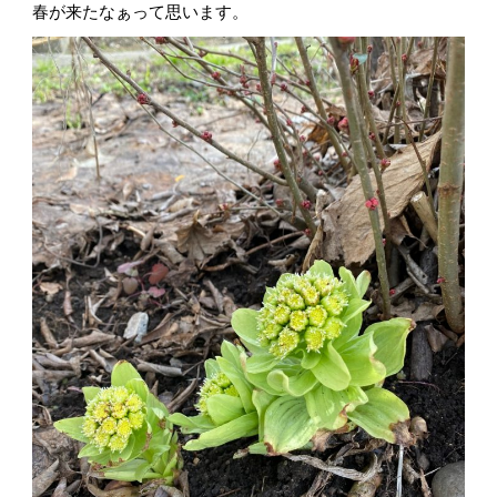
春が来たなぁって思います。