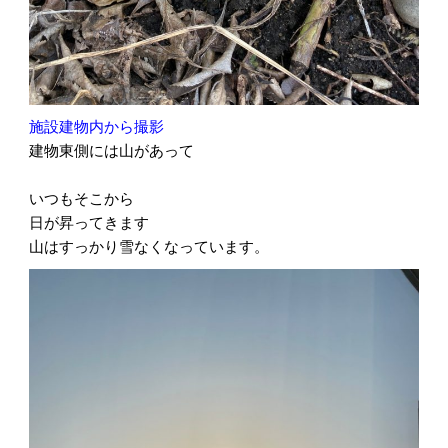
施設建物内から撮影
建物東側には山があって
いつもそこから
日が昇ってきます
山はすっかり雪なくなっています。