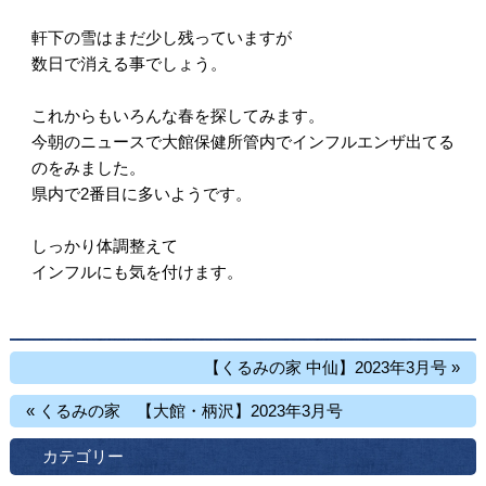
軒下の雪はまだ少し残っていますが
数日で消える事でしょう。
これからもいろんな春を探してみます。
今朝のニュースで大館保健所管内でインフルエンザ出てる
のをみました。
県内で2番目に多いようです。
しっかり体調整えて
インフルにも気を付けます。
【くるみの家 中仙】2023年3月号 »
« くるみの家 【大館・柄沢】2023年3月号
カテゴリー