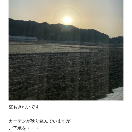
空もきれいです。
カーテンが映り込んでいますが
ご了承を・・・。