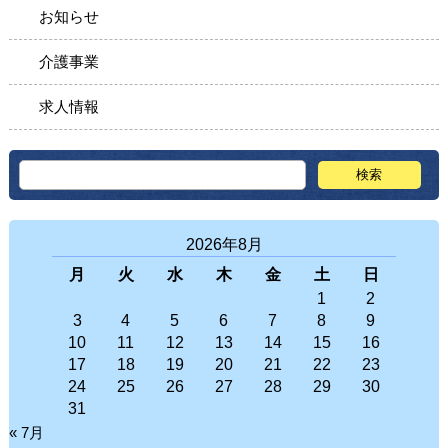
お知らせ
介護事業
求人情報
2026年8月
月
火
水
木
金
土
日
1
2
3
4
5
6
7
8
9
10
11
12
13
14
15
16
17
18
19
20
21
22
23
24
25
26
27
28
29
30
31
« 7月