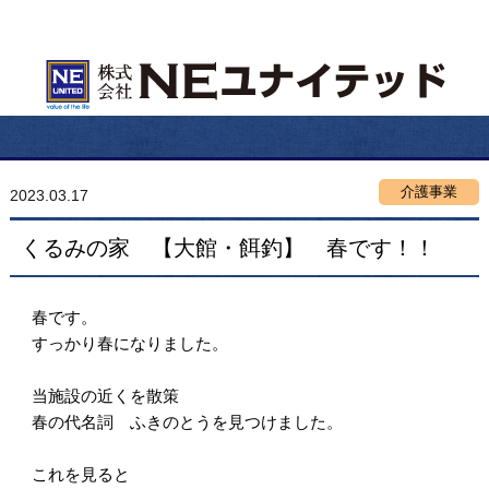
介護事業
2023.03.17
くるみの家 【大館・餌釣】 春です！！
春です。
すっかり春になりました。
当施設の近くを散策
春の代名詞 ふきのとうを見つけました。
これを見ると